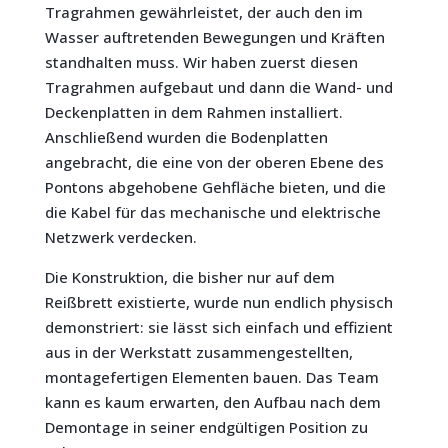
Tragrahmen gewährleistet, der auch den im
Wasser auftretenden Bewegungen und Kräften
standhalten muss. Wir haben zuerst diesen
Tragrahmen aufgebaut und dann die Wand- und
Deckenplatten in dem Rahmen installiert.
Anschließend wurden die Bodenplatten
angebracht, die eine von der oberen Ebene des
Pontons abgehobene Gehfläche bieten, und die
die Kabel für das mechanische und elektrische
Netzwerk verdecken.
Die Konstruktion, die bisher nur auf dem
Reißbrett existierte, wurde nun endlich physisch
demonstriert: sie lässt sich einfach und effizient
aus in der Werkstatt zusammengestellten,
montagefertigen Elementen bauen. Das Team
kann es kaum erwarten, den Aufbau nach dem
Demontage in seiner endgültigen Position zu