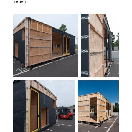
sehen!