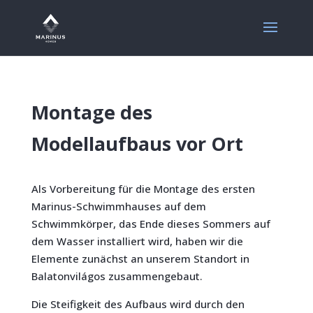
Montage des
Modellaufbaus vor Ort
Als Vorbereitung für die Montage des ersten
Marinus-Schwimmhauses auf dem
Schwimmkörper, das Ende dieses Sommers auf
dem Wasser installiert wird, haben wir die
Elemente zunächst an unserem Standort in
Balatonvilágos zusammengebaut.
Die Steifigkeit des Aufbaus wird durch den